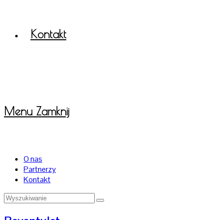
Kontakt
Menu
Zamknij
O nas
Partnerzy
Kontakt