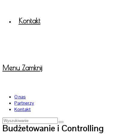
Kontakt
Menu
Zamknij
O nas
Partnerzy
Kontakt
Budżetowanie i Controlling